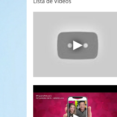
Lista de Vídeos