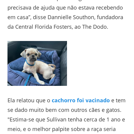
precisava de ajuda que não estava recebendo
em casa”, disse Dannielle Southon, fundadora
da Central Florida Fosters, ao The Dodo.
Ela relatou que o
cachorro foi vacinado
e tem
se dado muito bem com outros cães e gatos.
"Estima-se que Sullivan tenha cerca de 1 ano e
meio, e o melhor palpite sobre a raça seria