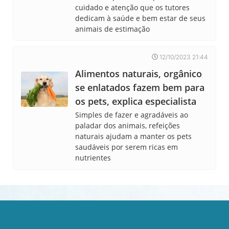
cuidado e atenção que os tutores
dedicam à saúde e bem estar de seus
animais de estimação
12/10/2023 21:44
Alimentos naturais, orgânico
se enlatados fazem bem para
os pets, explica especialista
Simples de fazer e agradáveis ao
paladar dos animais, refeições
naturais ajudam a manter os pets
saudáveis por serem ricas em
nutrientes