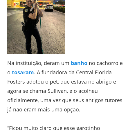
Na instituição, deram um
banho
no cachorro e
o
tosaram
. A fundadora da Central Florida
Fosters adotou o pet, que estava no abrigo e
agora se chama Sullivan, e o acolheu
oficialmente, uma vez que seus antigos tutores
já não eram mais uma opção.
“Ficou muito claro que esse garotinho