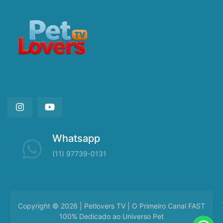
Whatsapp
(11) 97739-0131
Copyright © 2026 | Petlovers TV | O Primeiro Canal FAST
100% Dedicado ao Universo Pet