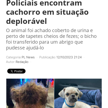
Policiais encontram
cachorro em situação
deplorável
O animal foi achado coberto de urina e
perto de tapetes cheios de fezes; o bicho
foi transferido para um abrigo que
pudesse ajudá-lo
Categoria:
PL News
Publicação:
12/10/2023 21:24
Autor:
Redação