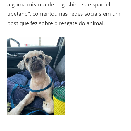
alguma mistura de pug, shih tzu e spaniel
tibetano", comentou nas redes sociais em um
post que fez sobre o resgate do animal.