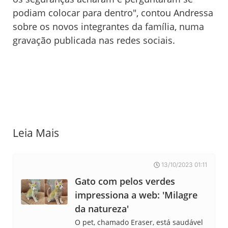
podiam colocar para dentro", contou Andressa
sobre os novos integrantes da família, numa
gravação publicada nas redes sociais.
Leia Mais
13/10/2023 01:11
Gato com pelos verdes
impressiona a web: 'Milagre
da natureza'
O pet, chamado Eraser, está saudável