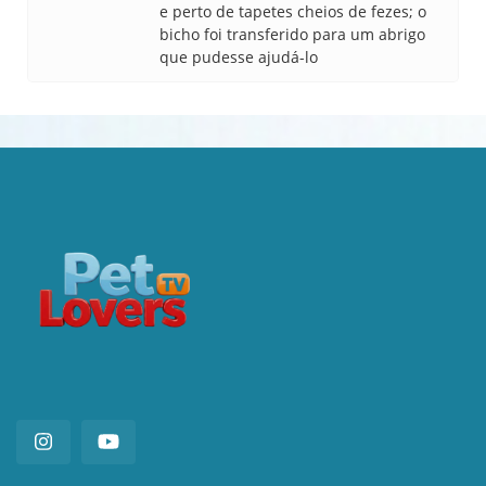
e perto de tapetes cheios de fezes; o
bicho foi transferido para um abrigo
que pudesse ajudá-lo